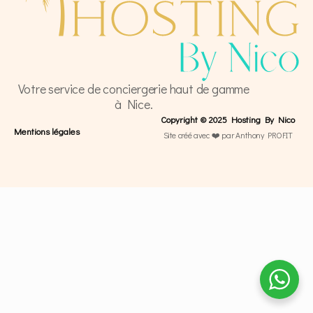
Votre service de conciergerie haut de gamme
à Nice.
Copyright © 2025 Hosting By Nico
Mentions légales
Site créé avec ❤️ par Anthony PROFIT